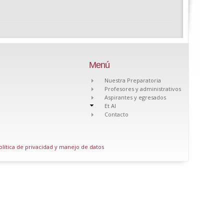
Menú
Nuestra Preparatoria
Profesores y administrativos
Aspirantes y egresados
Et Al
Contacto
olítica de privacidad y manejo de datos