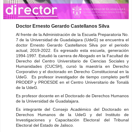
Doctor Ernesto Gerardo Castellanos Silva
Al frente de la Administración de la Escuela Preparatoria No.
7 de la Universidad de Guadalajara (UdeG) se encuentra el
doctor Ernesto Gerardo Castellanos Silva por el periodo
actual, 2019-2022. Es egresado esta escuela, generación
1994-1997. Estudió la carrera de Abogado en la Facultad de
Derecho del Centro Universitario de Ciencias Sociales y
Humanidades (CUCSH), cursó la maestría en Derecho
Corporativo y el doctorado en Derecho Constitucional en la
UdeG. Es profesor investigador de tiempo completo perfil
PRODEP y PROESDE en el Centro Universitario de Tonalá
de la UdeG.
Es profesor docente en el Doctorado de Derechos Humanos
de la Universidad de Guadalajara.
Es integrante del Consejo Académico del Doctorado en
Derechos Humanos de la UdeG y del Instituto de
Investigaciones y Capacitación Electoral del Tribunal
Electoral del Estado de Jalisco.