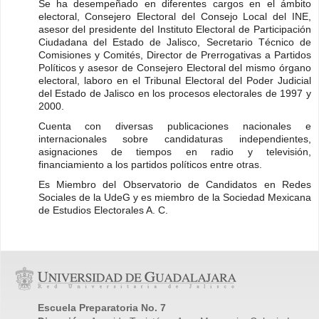
Se ha desempeñado en diferentes cargos en el ámbito
electoral, Consejero Electoral del Consejo Local del INE,
asesor del presidente del Instituto Electoral de Participación
Ciudadana del Estado de Jalisco, Secretario Técnico de
Comisiones y Comités, Director de Prerrogativas a Partidos
Políticos y asesor de Consejero Electoral del mismo órgano
electoral, laboro en el Tribunal Electoral del Poder Judicial
del Estado de Jalisco en los procesos electorales de 1997 y
2000.
Cuenta con diversas publicaciones nacionales e
internacionales sobre candidaturas independientes,
asignaciones de tiempos en radio y televisión,
financiamiento a los partidos políticos entre otras.
Es Miembro del Observatorio de Candidatos en Redes
Sociales de la UdeG y es miembro de la Sociedad Mexicana
de Estudios Electorales A. C.
Escuela Preparatoria No. 7